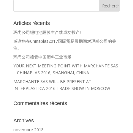
Articles récents
玛尚公司锂电池隔膜生产线成功投产!
感谢您在Chinaplas2017国际贸易展期间对玛尚公司的关
注。
玛尚公司接管中国塑料工业市场
YOUR NEXT MEETING POINT WITH MARCHANTE SAS
– CHINAPLAS 2016, SHANGHAI, CHINA
MARCHANTE SAS WILL BE PRESENT AT
INTERPLASTICA 2016 TRADE SHOW IN MOSCOW
Commentaires récents
Archives
novembre 2018