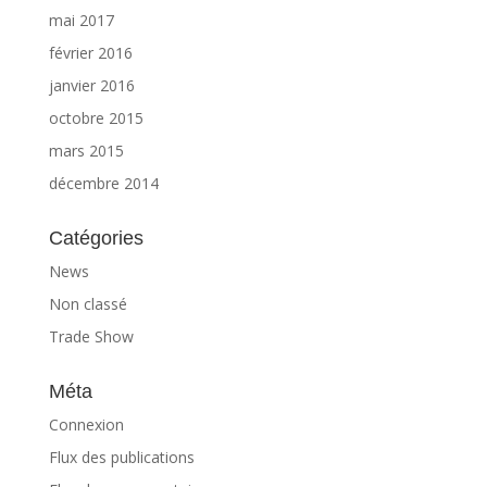
mai 2017
février 2016
janvier 2016
octobre 2015
mars 2015
décembre 2014
Catégories
News
Non classé
Trade Show
Méta
Connexion
Flux des publications