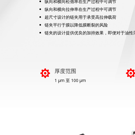
纵向和横向松弛率在生产过程中可调节
纵向和横向拉伸率在生产过程中可调节
超尺寸设计的链夹用于承受高拉伸载荷
链夹平行于膜以降低膜断裂的风险
链夹的设计提供优良的加持效果，即便对于油性
厚度范围

1 µm 至 100 µm