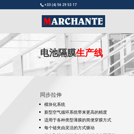
+33 (4) 56 29 53 17
电池隔膜
生产线
同步拉伸
模块化系统
新型空气循环系统带来更高的精度
适用于各种类型薄膜的简便穿膜方式
每个链夹由灵活的方式驱动