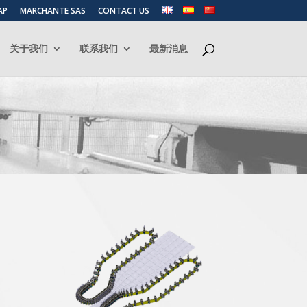
AP
MARCHANTE SAS
CONTACT US
关于我们
联系我们
最新消息