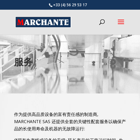
+33 (4) 56 29 53 17
服务
作为提供高品质设备的富有责任感的制造商,
MARCHANTE SAS 还提供全套的关键性配套服务以确保产
品的长使用寿命及机器的无故障运行: