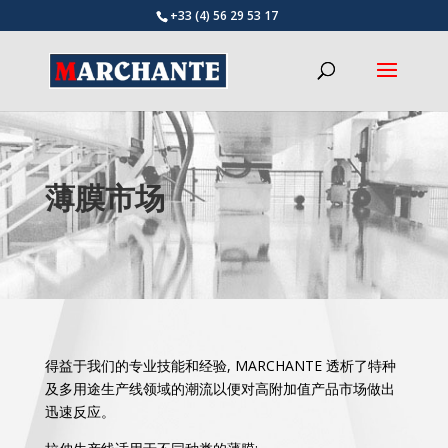
+33 (4) 56 29 53 17
薄膜市场
得益于我们的专业技能和经验, MARCHANTE 透析了特种
及多用途生产线领域的潮流以便对高附加值产品市场做出
迅速反应。