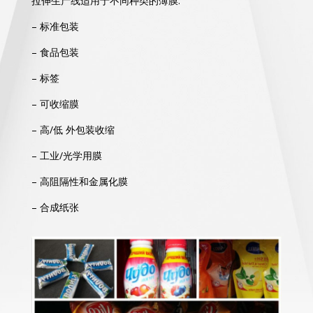
拉伸生产线适用于不同种类的薄膜:
– 标准包装
– 食品包装
– 标签
– 可收缩膜
– 高/低 外包装收缩
– 工业/光学用膜
– 高阻隔性和金属化膜
– 合成纸张